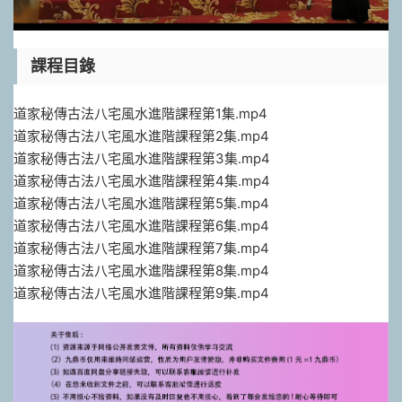
課程目錄
道家秘傳古法八宅風水進階課程第1集.mp4
道家秘傳古法八宅風水進階課程第2集.mp4
道家秘傳古法八宅風水進階課程第3集.mp4
道家秘傳古法八宅風水進階課程第4集.mp4
道家秘傳古法八宅風水進階課程第5集.mp4
道家秘傳古法八宅風水進階課程第6集.mp4
道家秘傳古法八宅風水進階課程第7集.mp4
道家秘傳古法八宅風水進階課程第8集.mp4
道家秘傳古法八宅風水進階課程第9集.mp4