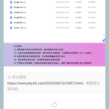
原文鏈接：
https://www.jdyx6.com/2023/06/12/7697/.html
，轉載請注
明出處。