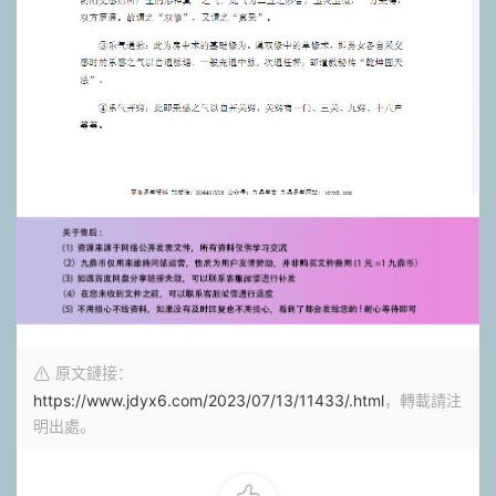
原文鏈接：
https://www.jdyx6.com/2023/07/13/11433/.html
，轉載請注
明出處。