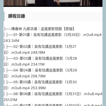
課程目錄
├──陳春林 九緯洪運｜追風索影陪跑【原版】
| ├──01-第01講｜吳有琂講追風索影（3月26日）.m3u8.mp4
243.34M
| ├──02-第02講｜吳有琂講追風索影（3月27
日）.m3u8.mp4 248.18M
| ├──03-第03講｜吳有琂講追風索影（3月28
日）.m3u8.mp4 234.11M
| ├──04-第04講｜吳有琂講追風索影（3月29
日）.m3u8.mp4 258.78M
| ├──05-第05講｜吳有琂講追風索影（3月30
日）.m3u8.mp4 253.99M
| ├──06-第06講｜吳有琂講追風索影（3月31日）.m3u8.mp4
251.01M
| ├──07-第07講｜吳有琂講追風索影（4月01日）.m3u8.mp4