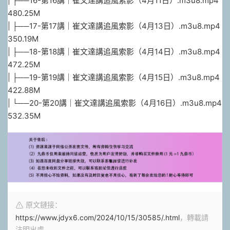
| ├──16-第16講｜崔文達講追風索影（4月11日）.m3u8.mp4
480.25M
| ├──17-第17講｜崔文達講追風索影（4月13日）.m3u8.mp4
350.19M
| ├──18-第18講｜崔文達講追風索影（4月14日）.m3u8.mp4
472.25M
| ├──19-第19講｜崔文達講追風索影（4月15日）.m3u8.mp4
422.88M
| └──20-第20講｜崔文達講追風索影（4月16日）.m3u8.mp4
532.35M
原文鏈接：
https://www.jdyx6.com/2024/10/15/30585/.html
，轉載請
注明出處。