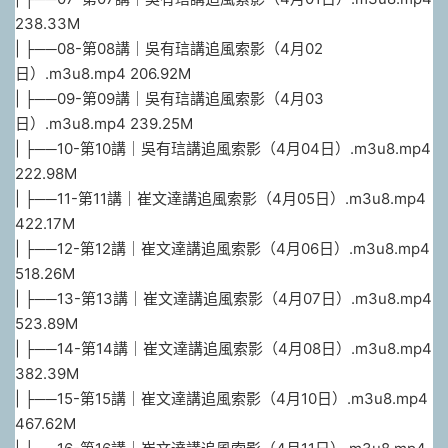
238.33M
| ├──08-第08講｜吳有琂講追風索影（4月02
日）.m3u8.mp4 206.92M
| ├──09-第09講｜吳有琂講追風索影（4月03
日）.m3u8.mp4 239.25M
| ├──10-第10講｜吳有琂講追風索影（4月04日）.m3u8.mp4
222.98M
| ├──11-第11講｜崔文達講追風索影（4月05日）.m3u8.mp4
422.17M
| ├──12-第12講｜崔文達講追風索影（4月06日）.m3u8.mp4
518.26M
| ├──13-第13講｜崔文達講追風索影（4月07日）.m3u8.mp4
523.89M
| ├──14-第14講｜崔文達講追風索影（4月08日）.m3u8.mp4
382.39M
| ├──15-第15講｜崔文達講追風索影（4月10日）.m3u8.mp4
467.62M