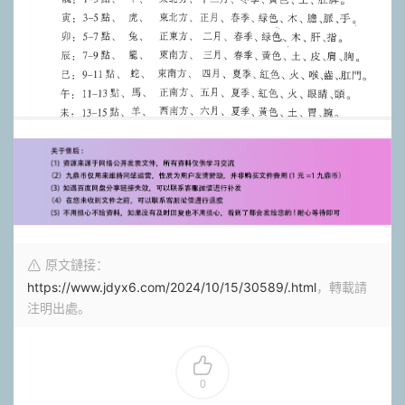
原文鏈接：
https://www.jdyx6.com/2024/10/15/30589/.html
，轉載請
注明出處。
0