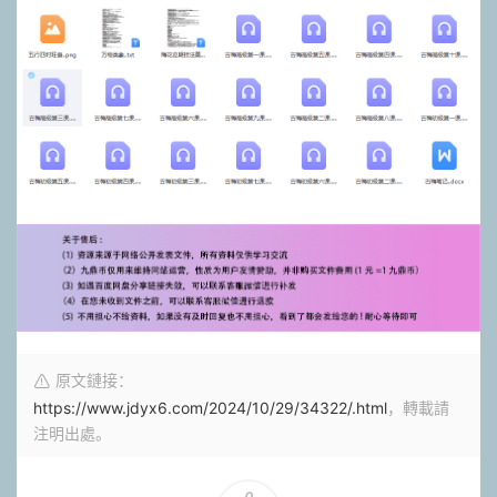
原文鏈接：
https://www.jdyx6.com/2024/10/29/34322/.html
，轉載請
注明出處。