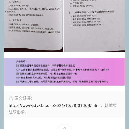
原文鏈接：
https://www.jdyx6.com/2024/10/29/31668/.html
，轉載請
注明出處。