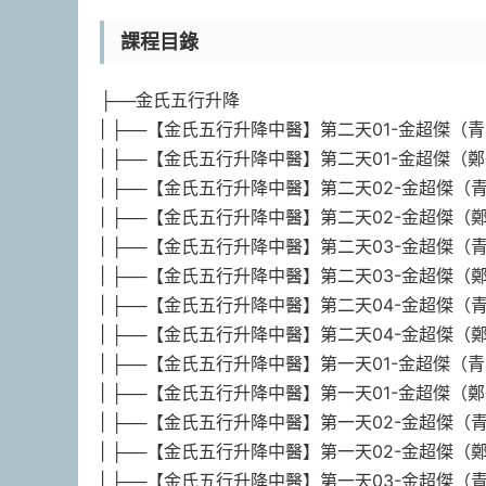
課程目錄
├──金氏五行升降
| ├──【金氏五行升降中醫】第二天01-金超傑（青島站
| ├──【金氏五行升降中醫】第二天01-金超傑（鄭州站）
| ├──【金氏五行升降中醫】第二天02-金超傑（青島站
| ├──【金氏五行升降中醫】第二天02-金超傑（鄭州站
| ├──【金氏五行升降中醫】第二天03-金超傑（青島站
| ├──【金氏五行升降中醫】第二天03-金超傑（鄭州站
| ├──【金氏五行升降中醫】第二天04-金超傑（青島站
| ├──【金氏五行升降中醫】第二天04-金超傑（鄭州站
| ├──【金氏五行升降中醫】第一天01-金超傑（青島站
| ├──【金氏五行升降中醫】第一天01-金超傑（鄭州站
| ├──【金氏五行升降中醫】第一天02-金超傑（青島站
| ├──【金氏五行升降中醫】第一天02-金超傑（鄭州站
| ├──【金氏五行升降中醫】第一天03-金超傑（青島站