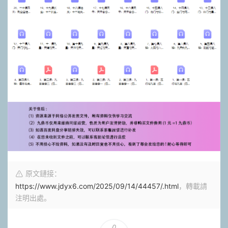
原文鏈接：
https://www.jdyx6.com/2025/09/14/44457/.html
，轉載請
注明出處。