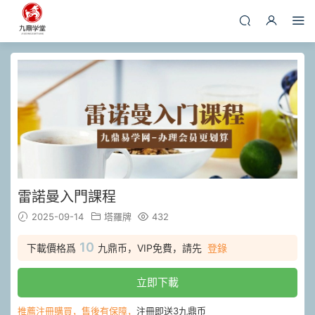
雷諾曼入門課程
2025-09-14
塔羅牌
432
10
下載價格爲
九鼎币，VIP免費，請先
登錄
立即下載
推薦注冊購買，售後有保障，
注冊即送3九鼎币