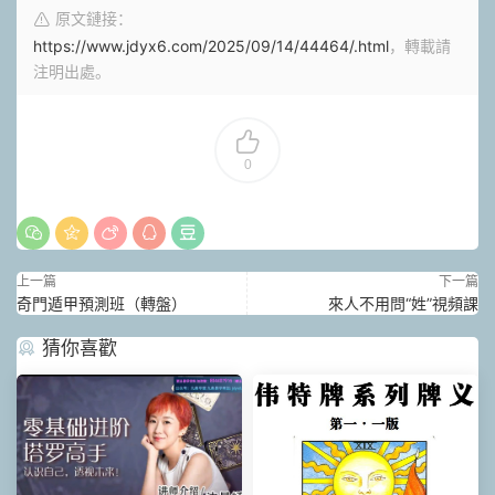
原文鏈接：
https://www.jdyx6.com/2025/09/14/44464/.html
，轉載請
注明出處。
0
上一篇
下一篇
奇門遁甲預測班（轉盤）
來人不用問“姓”視頻課
猜你喜歡