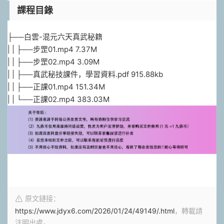
課程目錄
├──白雲-混元六天真武秘籍
| | ├──步罡01.mp4 7.37M
| | ├──步罡02.mp4 3.09M
| | ├──真武秘技課件，學習資料.pdf 915.88kb
| | ├──正課01.mp4 151.34M
| | └──正課02.mp4 383.03M
原文鏈接：
https://www.jdyx6.com/2026/01/24/49149/.html
，轉載請
注明出處。