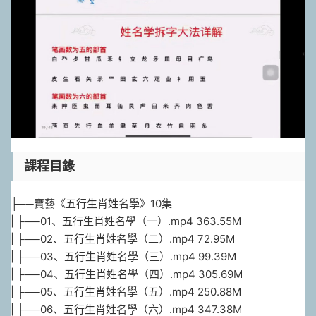
課程目錄
├──寶藝《五行生肖姓名學》10集
| ├──01、五行生肖姓名學（一）.mp4 363.55M
| ├──02、五行生肖姓名學（二）.mp4 72.95M
| ├──03、五行生肖姓名學（三）.mp4 99.39M
| ├──04、五行生肖姓名學（四）.mp4 305.69M
| ├──05、五行生肖姓名學（五）.mp4 250.88M
| ├──06、五行生肖姓名學（六）.mp4 347.38M