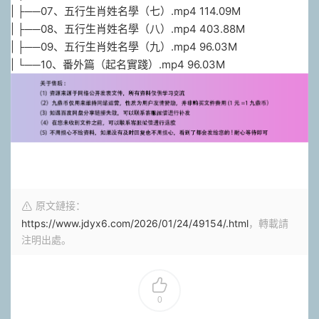
| ├──07、五行生肖姓名學（七）.mp4 114.09M
| ├──08、五行生肖姓名學（八）.mp4 403.88M
| ├──09、五行生肖姓名學（九）.mp4 96.03M
| └──10、番外篇（起名實踐）.mp4 96.03M
原文鏈接：
https://www.jdyx6.com/2026/01/24/49154/.html
，轉載請
注明出處。
0