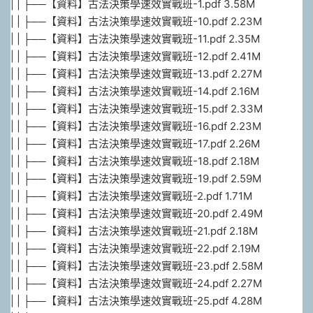
| | ├──【資料】古法決策學速效實戰班-1.pdf 3.58M
| | ├──【資料】古法決策學速效實戰班-10.pdf 2.23M
| | ├──【資料】古法決策學速效實戰班-11.pdf 2.35M
| | ├──【資料】古法決策學速效實戰班-12.pdf 2.41M
| | ├──【資料】古法決策學速效實戰班-13.pdf 2.27M
| | ├──【資料】古法決策學速效實戰班-14.pdf 2.16M
| | ├──【資料】古法決策學速效實戰班-15.pdf 2.33M
| | ├──【資料】古法決策學速效實戰班-16.pdf 2.23M
| | ├──【資料】古法決策學速效實戰班-17.pdf 2.26M
| | ├──【資料】古法決策學速效實戰班-18.pdf 2.18M
| | ├──【資料】古法決策學速效實戰班-19.pdf 2.59M
| | ├──【資料】古法決策學速效實戰班-2.pdf 1.71M
| | ├──【資料】古法決策學速效實戰班-20.pdf 2.49M
| | ├──【資料】古法決策學速效實戰班-21.pdf 2.18M
| | ├──【資料】古法決策學速效實戰班-22.pdf 2.19M
| | ├──【資料】古法決策學速效實戰班-23.pdf 2.58M
| | ├──【資料】古法決策學速效實戰班-24.pdf 2.27M
| | ├──【資料】古法決策學速效實戰班-25.pdf 4.28M