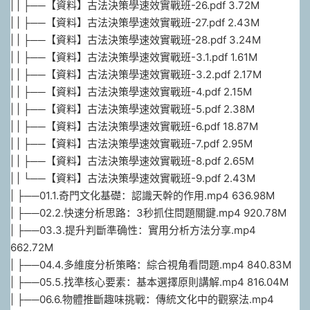
| | ├──【資料】古法決策學速效實戰班-26.pdf 3.72M
| | ├──【資料】古法決策學速效實戰班-27.pdf 2.43M
| | ├──【資料】古法決策學速效實戰班-28.pdf 3.24M
| | ├──【資料】古法決策學速效實戰班-3.1.pdf 1.61M
| | ├──【資料】古法決策學速效實戰班-3.2.pdf 2.17M
| | ├──【資料】古法決策學速效實戰班-4.pdf 2.15M
| | ├──【資料】古法決策學速效實戰班-5.pdf 2.38M
| | ├──【資料】古法決策學速效實戰班-6.pdf 18.87M
| | ├──【資料】古法決策學速效實戰班-7.pdf 2.95M
| | ├──【資料】古法決策學速效實戰班-8.pdf 2.65M
| | └──【資料】古法決策學速效實戰班-9.pdf 2.43M
| ├──01.1.奇門文化基礎：認識天幹的作用.mp4 636.98M
| ├──02.2.快速分析思路：3秒抓住問題關鍵.mp4 920.78M
| ├──03.3.提升判斷準确性：實用分析方法分享.mp4
662.72M
| ├──04.4.多維度分析策略：綜合視角看問題.mp4 840.83M
| ├──05.5.找準核心要素：基本選擇原則講解.mp4 816.04M
| ├──06.6.物體推斷趣味挑戰：傳統文化中的觀察法.mp4