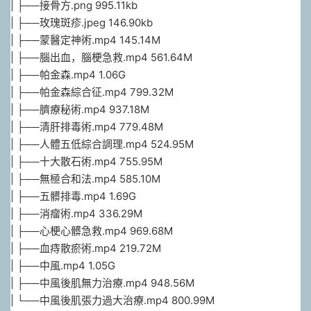
| ├──接骨方.png 995.11kb
| ├──玫瑰斑疹.jpeg 146.90kb
| ├──蒙醫定神術.mp4 145.14M
| ├──腦出血，腦梗急救.mp4 561.64M
| ├──帕金森.mp4 1.06G
| ├──帕金森綜合征.mp4 799.32M
| ├──臍療秘術.mp4 937.18M
| ├──清肝排毒術.mp4 779.48M
| ├──人體五低綜合調理.mp4 524.95M
| ├──十大散石術.mp4 755.95M
| ├──無極合和法.mp4 585.10M
| ├──五髒排毒.mp4 1.69G
| ├──消瘤術.mp4 336.29M
| ├──心梗心髒急救.mp4 969.68M
| ├──血痔散瘀術.mp4 219.72M
| ├──中風.mp4 1.05G
| ├──中風後肌無力治療.mp4 948.56M
| └──中風後肌張力過大治療.mp4 800.99M